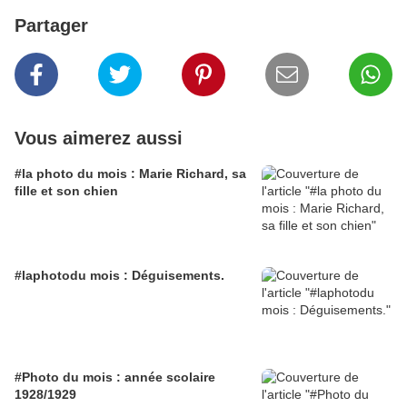
Partager
Vous aimerez aussi
#la photo du mois : Marie Richard, sa
fille et son chien
#laphotodu mois : Déguisements.
#Photo du mois : année scolaire
1928/1929