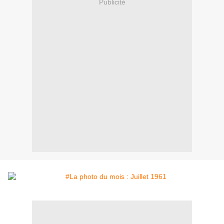
Publicité