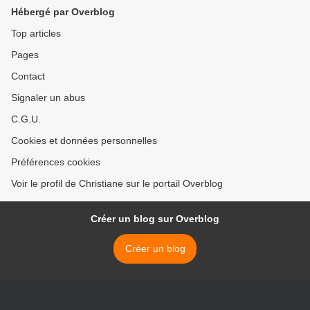
Hébergé par Overblog
Top articles
Pages
Contact
Signaler un abus
C.G.U.
Cookies et données personnelles
Préférences cookies
Voir le profil de Christiane sur le portail Overblog
Créer un blog sur Overblog
Créer un blog