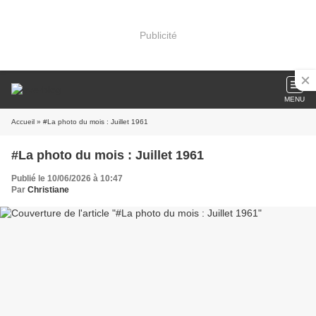
Publicité
MENU
Accueil
» #La photo du mois : Juillet 1961
#La photo du mois : Juillet 1961
Publié le 10/06/2026 à 10:47
Par
Christiane