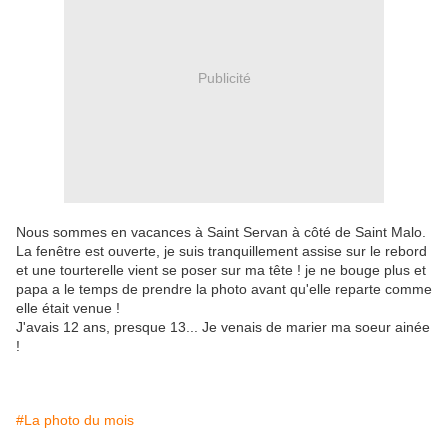
Publicité
Nous sommes en vacances à Saint Servan à côté de Saint Malo.
La fenêtre est ouverte, je suis tranquillement assise sur le rebord
et une tourterelle vient se poser sur ma tête ! je ne bouge plus et
papa a le temps de prendre la photo avant qu'elle reparte comme
elle était venue !
J'avais 12 ans, presque 13... Je venais de marier ma soeur ainée
!
#La photo du mois