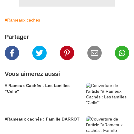
#Rameaux cachés
Partager
Vous aimerez aussi
# Rameux Cachés : Les familles
"Celle"
#Rameaux cachés : Famille DARROT