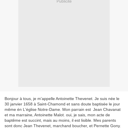
Publicité
Bonjour à tous, je m'appelle Antoinette Thevenet. Je suis née le
30 janvier 1658 à Saint-Chamond et sans doute baptisée le jour
même én L'église Notre-Dame. Mon parrain est Jean Chavanat
et ma marraine, Antoinette Malot. oui, je sais, mon acte de
baptême est succint, mais au moins, il est lisible. Mes parents
sont donc Jean Thevenet, marchand boucher, et Pernette Gony.