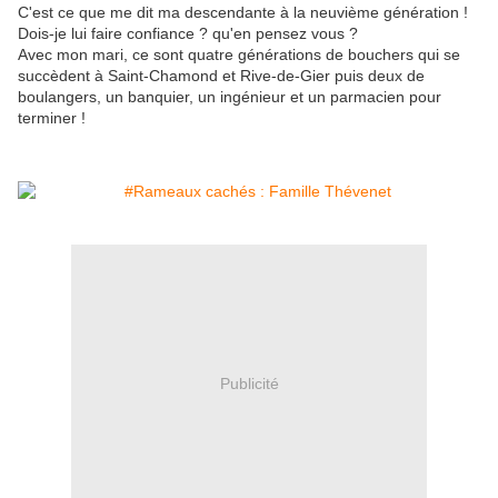
C'est ce que me dit ma descendante à la neuvième génération !
Dois-je lui faire confiance ? qu'en pensez vous ?
Avec mon mari, ce sont quatre générations de bouchers qui se
succèdent à Saint-Chamond et Rive-de-Gier puis deux de
boulangers, un banquier, un ingénieur et un parmacien pour
terminer !
Publicité