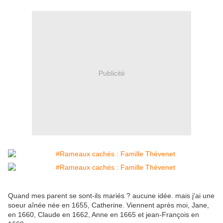
Publicité
Quand mes parent se sont-ils mariés ? aucune idée. mais j'ai une
soeur aînée née en 1655, Catherine. Viennent après moi, Jane,
en 1660, Claude en 1662, Anne en 1665 et jean-François en