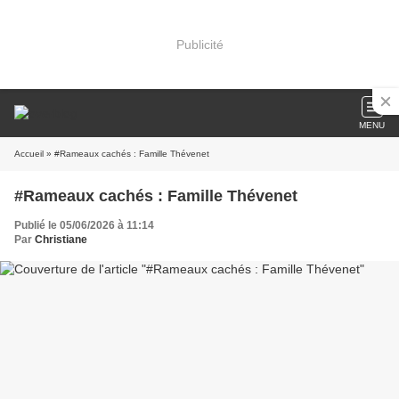
Publicité
MENU
Accueil
» #Rameaux cachés : Famille Thévenet
#Rameaux cachés : Famille Thévenet
Publié le 05/06/2026 à 11:14
Par
Christiane