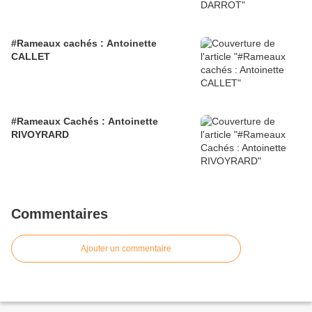
#Rameaux cachés : Antoinette
CALLET
#Rameaux Cachés : Antoinette
RIVOYRARD
Commentaires
Ajouter un commentaire