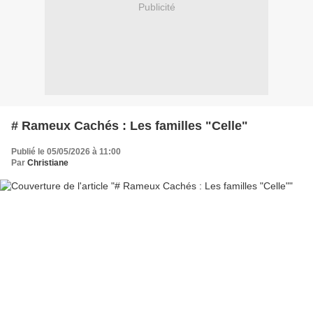
Publicité
# Rameux Cachés : Les familles "Celle"
Publié le 05/05/2026 à 11:00
Par
Christiane