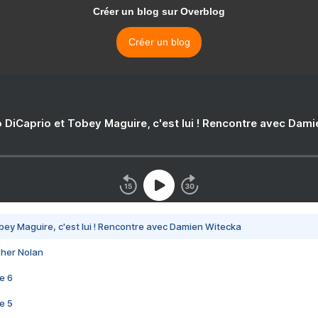
Créer un blog sur Overblog
Créer un blog
 DiCaprio et Tobey Maguire, c'est lui ! Rencontre avec Dam
bey Maguire, c'est lui ! Rencontre avec Damien Witecka
pher Nolan
e 6
e 5